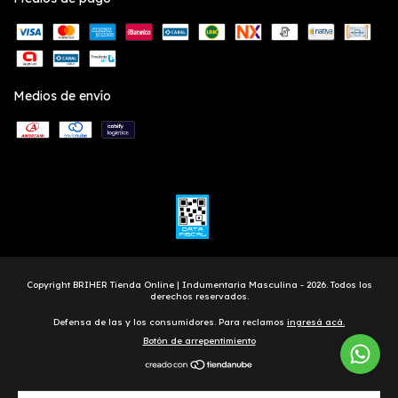
Medios de envío
Copyright BRIHER Tienda Online | Indumentaria Masculina - 2026. Todos los
derechos reservados.
Defensa de las y los consumidores. Para reclamos
ingresá acá.
Botón de arrepentimiento