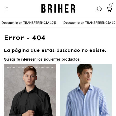
0
Descuento en TRANSFERENCIA 10%
Descuento en TRANSFERENCIA 10
Error - 404
La página que estás buscando no existe.
Quizás te interesen los siguientes productos.