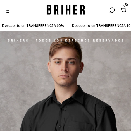
0
scuento en TRANSFERENCIA 10%
Descuento en TRANSFERENCIA 10%