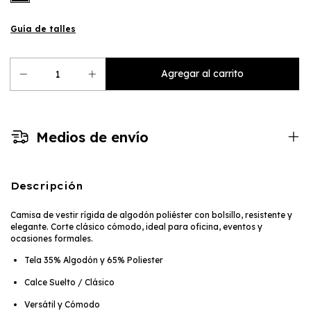
Guía de talles
Medios de envío
Descripción
Camisa de vestir rígida de algodón poliéster con bolsillo, resistente y
elegante. Corte clásico cómodo, ideal para oficina, eventos y
ocasiones formales.
Tela 35% Algodón y 65% Poliester
Calce Suelto / Clásico
Versátil y Cómodo