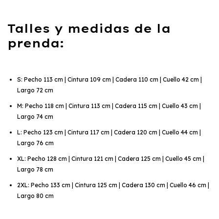
Talles y medidas de la
prenda:
S: Pecho 113 cm | Cintura 109 cm | Cadera 110 cm | Cuello 42 cm |
Largo 72 cm
M: Pecho 118 cm | Cintura 113 cm | Cadera 115 cm | Cuello 43 cm |
Largo 74 cm
L: Pecho 123 cm | Cintura 117 cm | Cadera 120 cm | Cuello 44 cm |
Largo 76 cm
XL: Pecho 128 cm | Cintura 121 cm | Cadera 125 cm | Cuello 45 cm |
Largo 78 cm
2XL: Pecho 133 cm | Cintura 125 cm | Cadera 130 cm | Cuello 46 cm |
Largo 80 cm