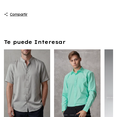
Compartir
Te puede Interesar