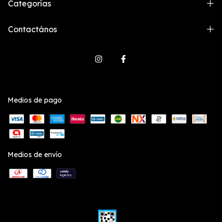
Categorías
Contactános
Medios de pago
Medios de envío