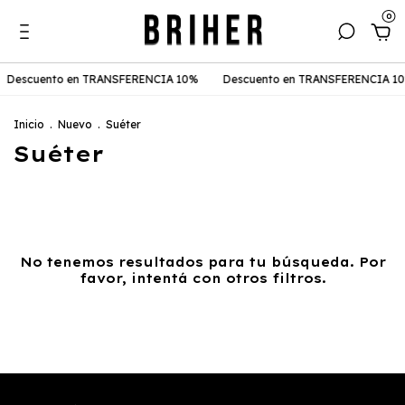
0
Descuento en TRANSFERENCIA 10%
Descuento en TRANSFERENCIA 1
Inicio
.
Nuevo
.
Suéter
Suéter
No tenemos resultados para tu búsqueda. Por
favor, intentá con otros filtros.