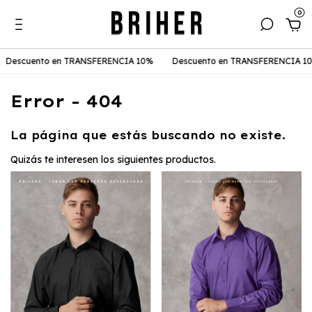
0
Descuento en TRANSFERENCIA 10%
Descuento en TRANSFERENCIA 10
Error - 404
La página que estás buscando no existe.
Quizás te interesen los siguientes productos.