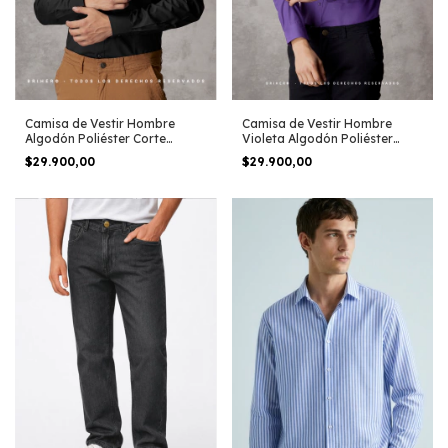
Camisa de Vestir Hombre
Camisa de Vestir Hombre
Algodón Poliéster Corte
Violeta Algodón Poliéster
Clásico Negro
Corte Clásico
$29.900,00
$29.900,00