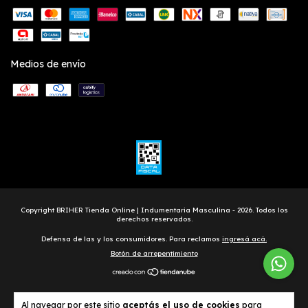
Medios de envío
Copyright BRIHER Tienda Online | Indumentaria Masculina - 2026. Todos los
derechos reservados.
Defensa de las y los consumidores. Para reclamos
ingresá acá.
Botón de arrepentimiento
Al navegar por este sitio
aceptás el uso de cookies
para