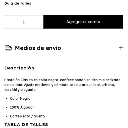
Guía de talles
Medios de envío
Descripción
Pantalón Clásico en color negro, confeccionado en denim elastizado
de calidad. Ajuste moderno y cómodo, ideal para un look urbano,
versátil y elegante.
Color Negro
100% Algodón
Corte Recto / Suelto.
TABLA DE TALLES