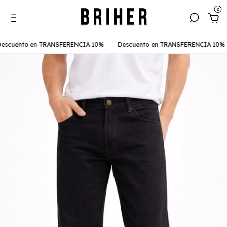
0
cuento en TRANSFERENCIA 10%
Descuento en TRANSFERENCIA 10%