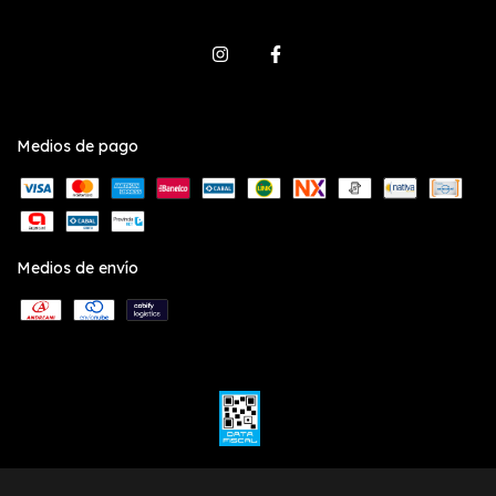
Medios de pago
Medios de envío